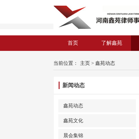
首页
了解鑫苑
当前位置：
主页
>
鑫苑动态
新闻动态
鑫苑动态
鑫苑文化
晨会集锦