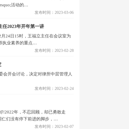
quo;活动的…
发布时间：2023-03-06
任2023年开年第一讲
月24日15时，王福立主任在会议室为
律师执业素养的重点…
发布时间：2023-02-28
定
委会开会讨论，决定对律所中层管理人
发布时间：2023-02-24
!2022年，不忍回顾，却已勇敢走
同仁们没有停下前进的脚步，…
发布时间：2023-02-07