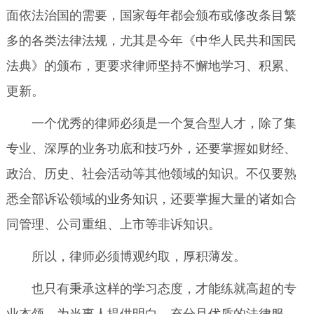
面依法治国的需要，国家每年都会颁布或修改条目繁
多的各类法律法规，尤其是今年《中华人民共和国民
法典》的颁布，更要求律师坚持不懈地学习、积累、
更新。
一个优秀的律师必须是一个复合型人才，除了集
专业、深厚的业务功底和技巧外，还要掌握如财经、
政治、历史、社会活动等其他领域的知识。不仅要熟
悉全部诉讼领域的业务知识，还要掌握大量的诸如合
同管理、公司重组、上市等非诉知识。
所以，律师必须博观约取，厚积薄发。
也只有秉承这样的学习态度，才能练就高超的专