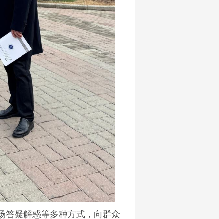
答疑解惑等多种方式，向群众