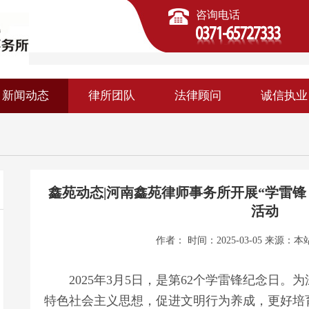
咨询电话
新闻动态
律所团队
法律顾问
诚信执业
鑫苑动态|河南鑫苑律师事务所开展“学雷锋
活动
作者： 时间：2025-03-05 来源：
本
2025年3月5日，是第62个学雷锋纪念日。
特色社会主义思想，促进文明行为养成，更好培