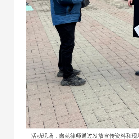
活动现场，鑫苑律师通过发放宣传资料和现场