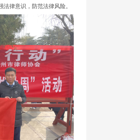
强法律意识，防范法律风险。