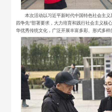
本次活动以习近平新时代中国特色社会主义思
四争先”部署要求，大力培育和践行社会主义核
华优秀传统文化，广泛开展丰富多彩、形式多样