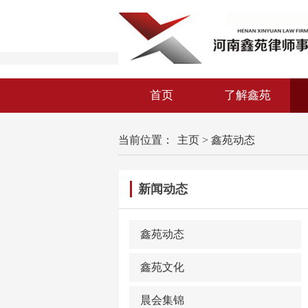
首页
了解鑫苑
当前位置：
主页
>
鑫苑动态
新闻动态
鑫苑动态
鑫苑文化
晨会集锦