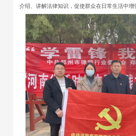
介绍、讲解法律知识，促使群众在日常生活中增