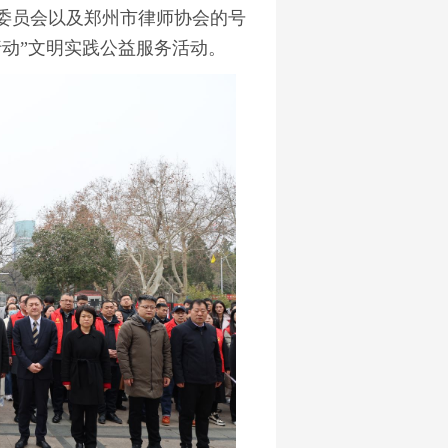
委员会以及郑州市律师协会的号
动”文明实践公益服务活动。