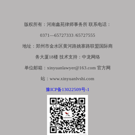
版权所有：河南鑫苑律师事务所 联系电话：
0371—65727333 /65727555
地址：郑州市金水区黄河路姚寨路联盟国际商
务大厦18楼 技术支持：中龙网络
单位邮箱：xinyuanlawyer@163.com 官方网
站：www.xinyuanlvshi.com
豫ICP备13022509号-1