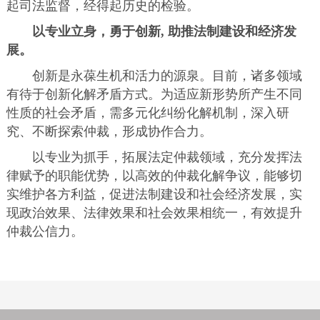
起司法监督，经得起历史的检验。
以专业立身，勇于创新, 助推法制建设和经济发
展。
创新是永葆生机和活力的源泉。目前，诸多领域
有待于创新化解矛盾方式。为适应新形势所产生不同
性质的社会矛盾，需多元化纠纷化解机制，深入研
究、不断探索仲裁，形成协作合力。
以专业为抓手，拓展法定仲裁领域，充分发挥法
律赋予的职能优势，以高效的仲裁化解争议，能够切
实维护各方利益，促进法制建设和社会经济发展，实
现政治效果、法律效果和社会效果相统一，有效提升
仲裁公信力。