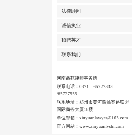
法律顾问
诚信执业
招聘英才
联系我们
河南鑫苑律师事务所
联系电话：0371—65727333
/65727555
联系地址：郑州市黄河路姚寨路联盟
国际商务大厦18楼
单位邮箱：xinyuanlawyer@163.com
官方网站：www.xinyuanlvshi.com