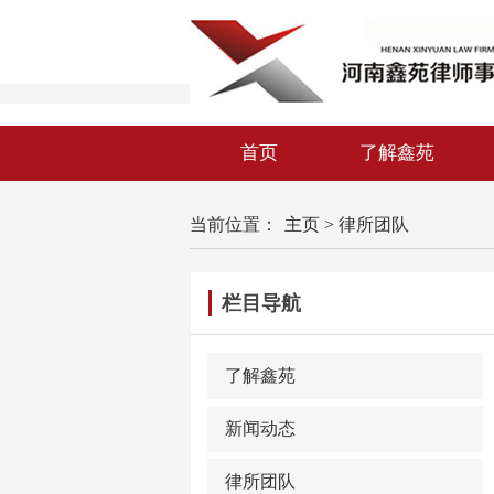
首页
了解鑫苑
当前位置：
主页
>
律所团队
栏目导航
了解鑫苑
新闻动态
律所团队