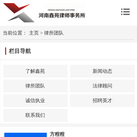
当前位置：
主页
>
律所团队
栏目导航
了解鑫苑
新闻动态
律所团队
法律顾问
诚信执业
招聘英才
联系我们
方程程