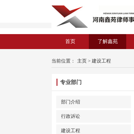
首页
了解鑫苑
当前位置：
主页
>
建设工程
专业部门
部门介绍
行政诉讼
建设工程