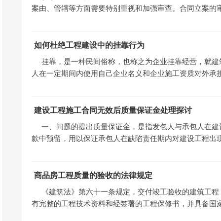
案由、管辖等方面需要特别重视和加强审查。合同立案的
如何杜绝工程建设中的挂靠行为
挂靠，是一种民间俗称，也称之为企业挂靠经营，就建
人在一定期间内使用自己企业名义和企业施工资质对外承
建设工程施工合同无效后质量保证金处理探讨
一、问题的提出质量保证金，是指发包人与承包人在建
款中预留，用以保证承包人在缺陷责任期内对建设工程出
商品房工程质量的验收的法律规定
《建筑法》第六十一条规定，交付竣工验收的建筑工程
有完整的工程技术资料和经签署的工程保修书，并具备国