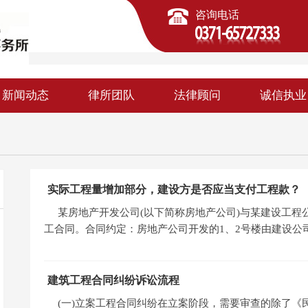
咨询电话
新闻动态
律所团队
法律顾问
诚信执业
实际工程量增加部分，建设方是否应当支付工程款？
某房地产开发公司(以下简称房地产公司)与某建设工程
工合同。合同约定：房地产公司开发的1、2号楼由建设公
建筑工程合同纠纷诉讼流程
(一)立案工程合同纠纷在立案阶段，需要审查的除了《