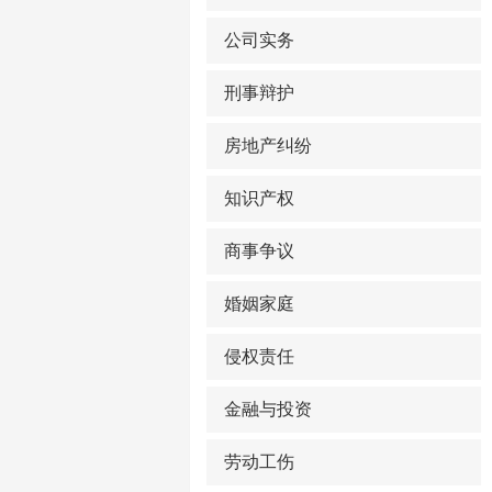
公司实务
刑事辩护
房地产纠纷
知识产权
商事争议
婚姻家庭
侵权责任
金融与投资
劳动工伤