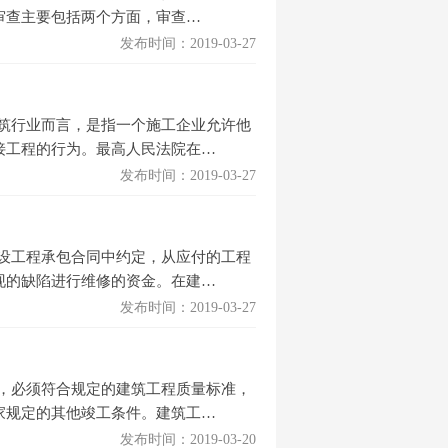
审查主要包括两个方面，审查…
发布时间：2019-03-27
筑行业而言，是指一个施工企业允许他
接工程的行为。最高人民法院在…
发布时间：2019-03-27
设工程承包合同中约定，从应付的工程
现的缺陷进行维修的资金。在建…
发布时间：2019-03-27
，必须符合规定的建筑工程质量标准，
家规定的其他竣工条件。建筑工…
发布时间：2019-03-20