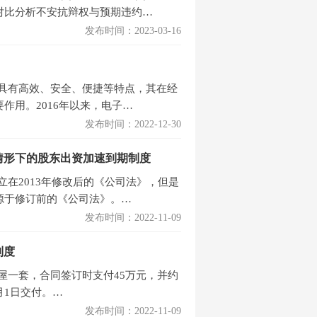
对比分析不安抗辩权与预期违约…
发布时间：2023-03-16
具有高效、安全、便捷等特点，其在经
作用。2016年以来，电子…
发布时间：2022-12-30
情形下的股东出资加速到期制度
在2013年修改后的《公司法》，但是
源于修订前的《公司法》。…
发布时间：2022-11-09
制度
屋一套，合同签订时支付45万元，并约
1月1日交付。…
发布时间：2022-11-09