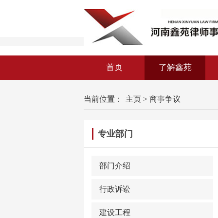
首页
了解鑫苑
当前位置：
主页
>
商事争议
专业部门
部门介绍
行政诉讼
建设工程