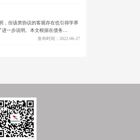
明，但该类协议的客观存在也引得学界
了进一步说明。本文根据在债务…
发布时间：2022-06-27