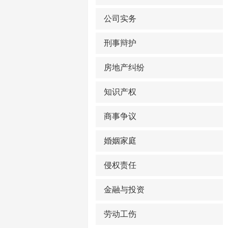
公司实务
刑事辩护
房地产纠纷
知识产权
商事争议
婚姻家庭
侵权责任
金融与投资
劳动工伤