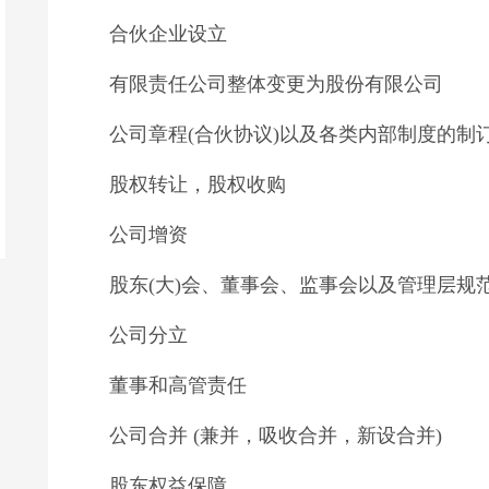
合伙企业设立
有限责任公司整体变更为股份有限公司
公司章程(合伙协议)以及各类内部制度的制
股权转让，股权收购
公司增资
股东(大)会、董事会、监事会以及管理层规
公司分立
董事和高管责任
公司合并 (兼并，吸收合并，新设合并)
股东权益保障