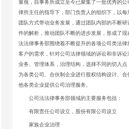
重视，自事务所成立至今已聚集了一批优秀的公
律所主任的指导下，部门负责人的组织下，以每
团队方式带动业务发展，通过团队内部的不断研
件的解析，推动团队不断的进步发展，形成了现
法法律事务部围绕着不断提升的各项公司类法律
客户的需求，针对公司法律领域的诉讼和非诉讼
业务、管理体系，治理结构，选择不同的切入点
为各类公司、合伙制企业进行股权结构设计、合
他各类企业提供公司治理服务。
公司法法律事务部领域的主要服务包括：
有限责任公司设立，股份有限公司设立
家族企业治理