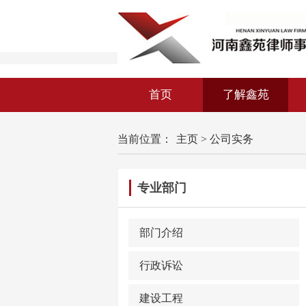
首页
了解鑫苑
当前位置：
主页
>
公司实务
专业部门
部门介绍
行政诉讼
建设工程