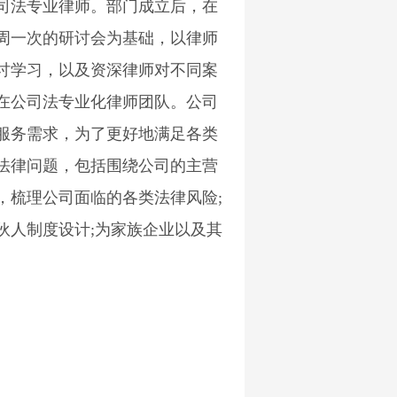
司法专业律师。部门成立后，在
周一次的研讨会为基础，以律师
讨学习，以及资深律师对不同案
在公司法专业化律师团队。公司
服务需求，为了更好地满足各类
法律问题，包括围绕公司的主营
，梳理公司面临的各类法律风险;
伙人制度设计;为家族企业以及其