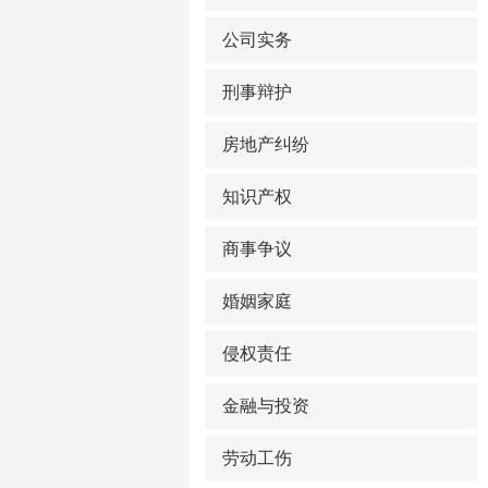
公司实务
刑事辩护
房地产纠纷
知识产权
商事争议
婚姻家庭
侵权责任
金融与投资
劳动工伤