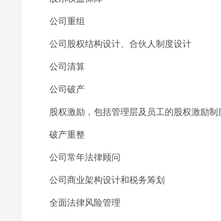
公司重组
公司股权结构设计、合伙人制度设计
公司清算
公司破产
股权激励，包括管理层及员工的股权激励制
破产重整
公司常年法律顾问
公司商业架构设计和税务筹划
全面法律风险管理