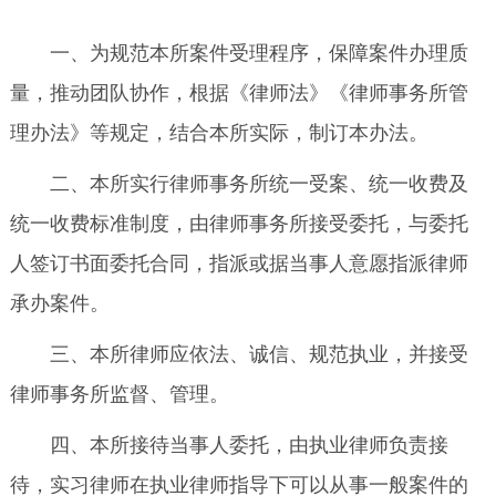
一、为规范本所案件受理程序，保障案件办理质
量，推动团队协作，根据《律师法》《律师事务所管
理办法》等规定，结合本所实际，制订本办法。
二、本所实行律师事务所统一受案、统一收费及
统一收费标准制度，由律师事务所接受委托，与委托
人签订书面委托合同，指派或据当事人意愿指派律师
承办案件。
三、本所律师应依法、诚信、规范执业，并接受
律师事务所监督、管理。
四、本所接待当事人委托，由执业律师负责接
待，实习律师在执业律师指导下可以从事一般案件的