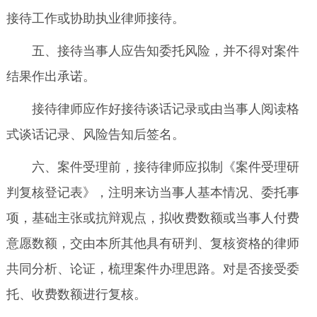
接待工作或协助执业律师接待。
五、接待当事人应告知委托风险，并不得对案件
结果作出承诺。
接待律师应作好接待谈话记录或由当事人阅读格
式谈话记录、风险告知后签名。
六、案件受理前，接待律师应拟制《案件受理研
判复核登记表》，注明来访当事人基本情况、委托事
项，基础主张或抗辩观点，拟收费数额或当事人付费
意愿数额，交由本所其他具有研判、复核资格的律师
共同分析、论证，梳理案件办理思路。对是否接受委
托、收费数额进行复核。