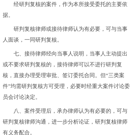
经研判复核的案件，作为本所接受委托的主要依
据。
研判复核律师或接待律师认为有必要，可与当事
人面谈，一同研判复核。
七、接待律师经向当事人说明，当事人主动提出
或不要求研判复核的，接待律师可以不进行研判复
核，直接办理受理审批、签订委托合同。但“三类案
件”均需研判复核方可受理，必要时经重大案件讨论委
员会讨论决定。
八、案件受理后，承办律师认为有必要的，可与
研判复核律师沟通，进一步分析论证，研判复核律师
有义务配合。