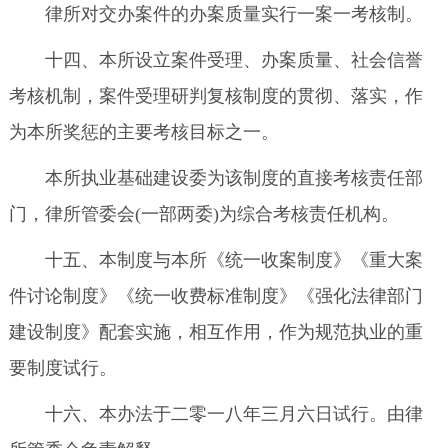
律所对交办案件的办案质量实行一案一考核制。
十四、本所设立案件受理、办案质量、社会信誉
考核机制，案件受理研判复核制度的贯彻、落实，作
为本所奖惩的主要考核目标之一。
本所执业基础建设委为该制度的直接考核责任部
门，律所管委会(一部两委)为综合考核责任机构。
十五、本制度与本所《统一收案制度》《重大案
件讨论制度》《统一收费标准制度》《强化法律部门
建设制度》配套实施，相互作用，作为规范执业的重
要制度试行。
十六、本办法于二零一八年三月六日试行。由律