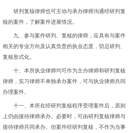
研判复核律师也可主动与承办律师沟通经研判复
核的案件，了解案件进展情况。
九、参与案件研判、复核的律师，应具有与案件
相关的专业方向及认真负责的执业态度，切忌研判、
复核形式化。
十、本所执业律师均可作为主办律师和研判复核
律师，实习律师不单独承办案件，可与执业律师共同
办理案件。
十一、本所在经研判复核程序受理案件后，原则
上仍由接待律师承办。必要时，可由研判复核律师与
接待律师共同承办。但案件经研判复核，不作为当事