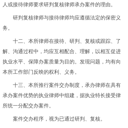
人或接待律师要求研判复核律师承办案件的理由。
研判复核律师与接待律师均应遵循法定的保密义
务。
十二、本所律师在接待、研判、复核或跟踪、了
解、沟通过程中，均应互相配合、理解，以相互促进
执业水平、保障办案质量为目的。发现问题，均有向
本所工作部门反映的权利、义务。
十三、本所推行案件交办制度，承办律师在具有
承办案件优势的执业律师中组建，据执业特长接受律
所统一分配交办案件。
案件交办程序，视为已通过研判、复核。