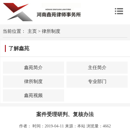
当前位置：
主页
>
律所制度
了解鑫苑
鑫苑简介
主任简介
律所制度
专业部门
鑫苑视频
案件受理研判、复核办法
作者： 时间：2019-04-11 来源：
本站
浏览量：4662