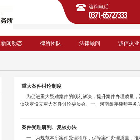
咨询电话
新闻动态
律所团队
法律顾问
诚信执业
重大案件讨论制度
为促进重大疑难案件的顺利解决，提升案件办理质量，
议决定设立重大案件讨论委员会。一、河南鑫苑律师事务
案件受理研判、复核办法
一、为规范本所案件受理程序，保障案件办理质量，推