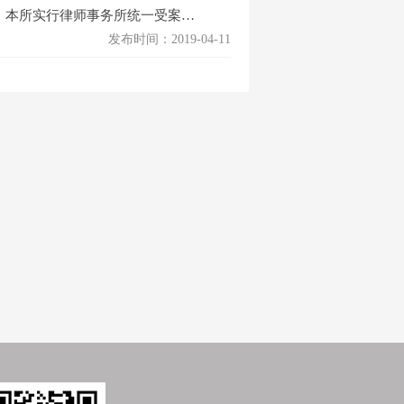
、本所实行律师事务所统一受案…
发布时间：2019-04-11