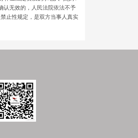
确认无效的，人民法院依法不予
反禁止性规定，是双方当事人真实