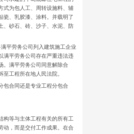
方式为包人工、周转设施料、辅
贴瓷、乳胶漆、涂料。并载明了
土、砂石、砖、沙子、水泥、防
将满平劳务公司列入建筑施工企业
以满平劳务公司存在严重违法违
场。满平劳务公司同意解除合
诉至工程所在地人民法院。
包合同还是专业工程分包合
构等与主体工程有关的所有工
劳动，而是交付工作成果。在合