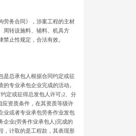
劳务合同》，涉案工程的主材
、周转设施料、辅料、机具方
律禁止性规定，合法有效。
是总承包人根据合同约定或征
质的专业承包企业完成的活动。
约定或征得总发包人许可;2、分
相应资质条件，在其资质等级许
企业或者专业承包劳务作业发包
企业(劳务作业承包人)完成的
程，计取的是工程款，其表现形