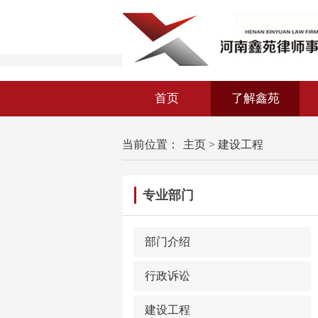
首页
了解鑫苑
当前位置：
主页
>
建设工程
专业部门
部门介绍
行政诉讼
建设工程