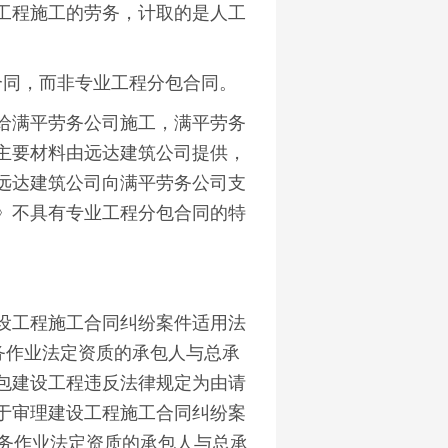
工程施工的劳务，计取的是人工
同，而非专业工程分包合同。
满平劳务公司施工，满平劳务
主要材料由远达建筑公司提供，
远达建筑公司向满平劳务公司支
》不具有专业工程分包合同的特
工程施工合同纠纷案件适用法
务作业法定资质的承包人与总承
包建设工程违反法律规定为由请
于审理建设工程施工合同纠纷案
劳务作业法定资质的承包人与总承