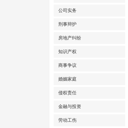
公司实务
刑事辩护
房地产纠纷
知识产权
商事争议
婚姻家庭
侵权责任
金融与投资
劳动工伤