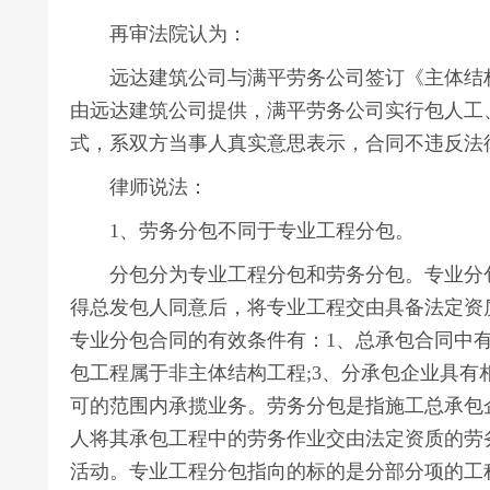
再审法院认为：
远达建筑公司与满平劳务公司签订《主体结构
由远达建筑公司提供，满平劳务公司实行包人工
式，系双方当事人真实意思表示，合同不违反法
律师说法：
1、劳务分包不同于专业工程分包。
分包分为专业工程分包和劳务分包。专业分包
得总发包人同意后，将专业工程交由具备法定资
专业分包合同的有效条件有：1、总承包合同中有
包工程属于非主体结构工程;3、分承包企业具有
可的范围内承揽业务。劳务分包是指施工总承包
人将其承包工程中的劳务作业交由法定资质的劳务
活动。专业工程分包指向的标的是分部分项的工