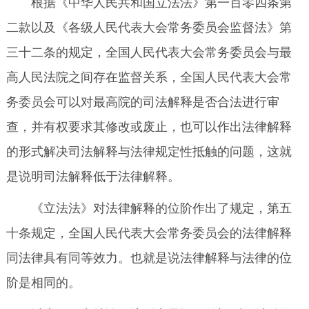
根据《中华人民共和国立法法》第一百零四条第
二款以及《各级人民代表大会常务委员会监督法》第
三十二条的规定，全国人民代表大会常务委员会与最
高人民法院之间存在监督关系，全国人民代表大会常
务委员会可以对最高院的司法解释是否合法进行审
查，并有权要求其修改或废止，也可以作出法律解释
的形式解决司法解释与法律规定性抵触的问题，这就
是说明司法解释低于法律解释。
《立法法》对法律解释的位阶作出了规定，第五
十条规定，全国人民代表大会常务委员会的法律解释
同法律具有同等效力。也就是说法律解释与法律的位
阶是相同的。