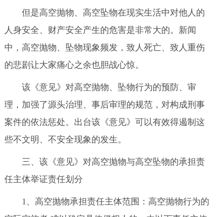
但是高空抛物、高空坠物在现实生活中对他人的
人身安全、财产安全产生的危害是非常大的。新闻
中，高空抛物、坠物现象频发，致人死亡、致人重伤
的悲剧让大家痛心之余也胆战心惊。
该《意见》对高空抛物、坠物行为的预防、审
理，加强了源头治理、事后审理的规范，对构成刑事
案件的依法惩处。出台该《意见》可以有效得遏制这
些不文明、不安全现象的发生。
三、该《意见》对高空抛物与高空坠物的承担责
任主体举证责任划分
1、高空抛物承担责任主体范围：高空抛物行为的