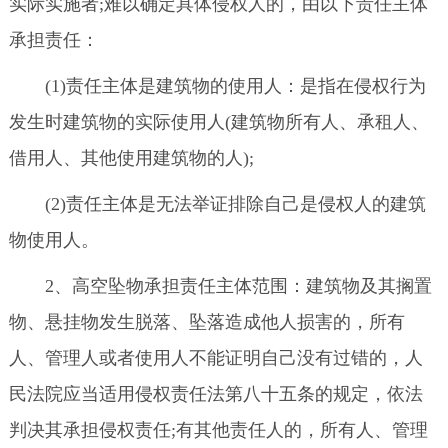
实际实施者;难以确定具体侵权人的，由以下责任主体
承担责任：
(1)责任主体是建筑物的使用人：是指在侵权行为
发生时建筑物的实际使用人(建筑物所有人、承租人、
借用人、其他使用建筑物的人);
(2)责任主体是无法举证排除自己是侵权人的建筑
物使用人。
2、高空坠物承担责任主体范围：建筑物及其搁置
物、悬挂物发生脱落、坠落造成他人损害的，所有
人、管理人或者使用人不能证明自己没有过错的，人
民法院应当适用侵权责任法第八十五条的规定，依法
判决其承担侵权责任;有其他责任人的，所有人、管理