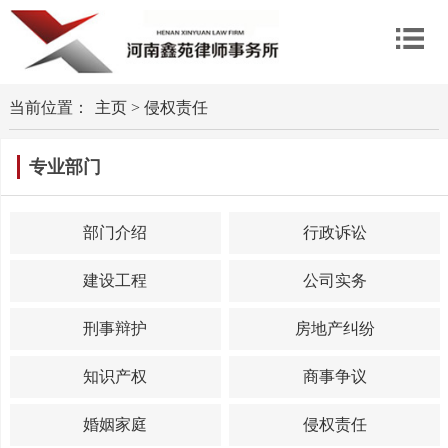
当前位置：
主页
>
侵权责任
专业部门
部门介绍
行政诉讼
建设工程
公司实务
刑事辩护
房地产纠纷
知识产权
商事争议
婚姻家庭
侵权责任