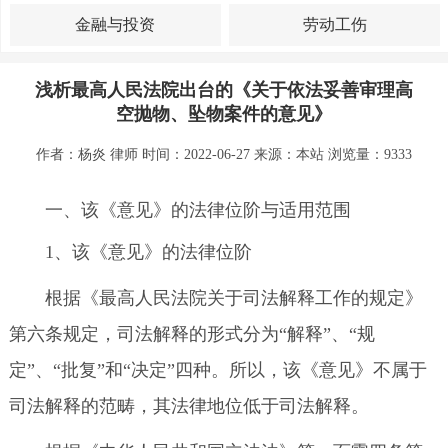
金融与投资
劳动工伤
浅析最高人民法院出台的《关于依法妥善审理高
空抛物、坠物案件的意见》
作者：杨炎 律师 时间：2022-06-27 来源：
本站
浏览量：9333
一、该《意见》的法律位阶与适用范围
1、该《意见》的法律位阶
根据《最高人民法院关于司法解释工作的规定》
第六条规定，司法解释的形式分为“解释”、“规
定”、“批复”和“决定”四种。所以，该《意见》不属于
司法解释的范畴，其法律地位低于司法解释。