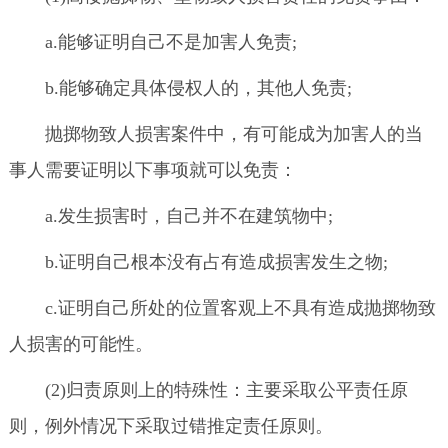
a.能够证明自己不是加害人免责;
b.能够确定具体侵权人的，其他人免责;
抛掷物致人损害案件中，有可能成为加害人的当
事人需要证明以下事项就可以免责：
a.发生损害时，自己并不在建筑物中;
b.证明自己根本没有占有造成损害发生之物;
c.证明自己所处的位置客观上不具有造成抛掷物致
人损害的可能性。
(2)归责原则上的特殊性：主要采取公平责任原
则，例外情况下采取过错推定责任原则。