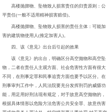
高楼抛掷物、坠物致人损害责任的归责原则：公
平责任(一般不适用精神损害赔偿)。
高楼抛掷物、坠物致人损害的责任主体：可能加
害的建筑物使用人(推定加害人)。
四、该《意见》出台后引起的效果
该《意见》的出台，明确区分高空抛物和高空坠
物，二者在责任人主观方面、社会危害性方面有很大
不同，在刑事定罪和民事追责方面也要予以区分。在
刑事审判工作中，人民法院要充分发挥刑罚的威慑功
能，用足用好刑法现有规定，对于故意高空抛物的，
根据具体情形以危险方法危害公共安全罪、故意伤害