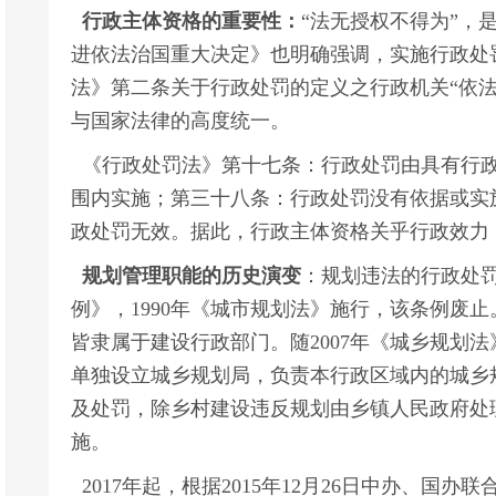
行政主体资格的重要性：
“法无授权不得为”，
进依法治国重大决定》也明确强调，实施行政处
法》第二条关于行政处罚的定义之行政机关“依法
与国家法律的高度统一。
《行政处罚法》第十七条：行政处罚由具有行政
围内实施；第三十八条：行政处罚没有依据或实
政处罚无效。据此，行政主体资格关乎行政效力
规划管理职能的历史演变
：规划违法的行政处罚
例》，1990年《城市规划法》施行，该条例废
皆隶属于建设行政部门。随2007年《城乡规划
单独设立城乡规划局，负责本行政区域内的城乡
及处罚，除乡村建设违反规划由乡镇人民政府处
施。
2017年起，根据2015年12月26日中办、国