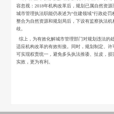
容忽视：2018年机构改革后，规划已属自然资
城市管理执法职能仍表述为“住建领域”行政处罚
整合为自然资源和规划局后，下设有监察执法机
歧。
综上，为有效化解城市管理部门对规划违法的处
适应机构改革的有效衔接。同时，规划制定、许
可实现权责统一，避免多头执法推诿、扯皮，损
实效，更为有利。