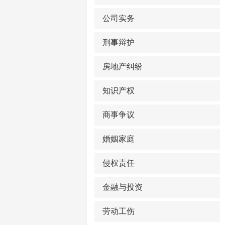
公司实务
刑事辩护
房地产纠纷
知识产权
商事争议
婚姻家庭
侵权责任
金融与投资
劳动工伤