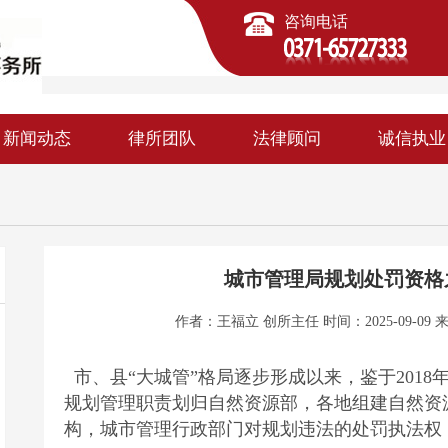
咨询电话
新闻动态
律所团队
法律顾问
诚信执业
城市管理局规划处罚资格
作者：王福立 创所主任 时间：2025-09-09 
市、县“大城管”格局逐步形成以来，鉴于201
规划管理职责划归自然资源部，各地组建自然资
构，城市管理行政部门对规划违法的处罚执法权