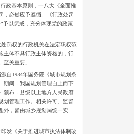
是行政基本原则，十八大《全面推
罚，必然应予遵循。《行政处罚
”予以惩戒，充分体现党的政策
处罚权的行政机关在法定职权范
施主体不具行政主体资格的，行
，至关重要。
源自1984年国务院《城市规划条
止。期间，我国规划管理自上而下
法》颁布，县级以上地方人民政府
规划管理工作。相关许可、监督
理外，皆由城乡规划局统一实
办联合印发《关于推进城市执法体制改