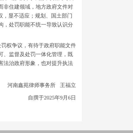
源而非住建领域，地方政府文件对
权，显不适应；规划、国土部门
构，处罚职能不统一导致认识分
罚权争议，有待于政府职能文件
可、监督及处罚一体化管理，既
害法治政府形象，也对提升执法
河南鑫苑律师事务所 王福立
自撰于2025年9月6日