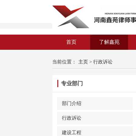
首页
了解鑫苑
当前位置：
主页
>
行政诉讼
专业部门
部门介绍
行政诉讼
建设工程