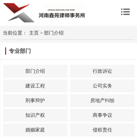
当前位置：
主页
>
部门介绍
专业部门
部门介绍
行政诉讼
建设工程
公司实务
刑事辩护
房地产纠纷
知识产权
商事争议
婚姻家庭
侵权责任