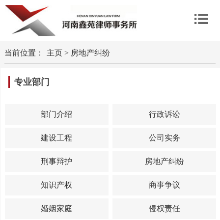
当前位置：
主页
>
房地产纠纷
专业部门
部门介绍
行政诉讼
建设工程
公司实务
刑事辩护
房地产纠纷
知识产权
商事争议
婚姻家庭
侵权责任