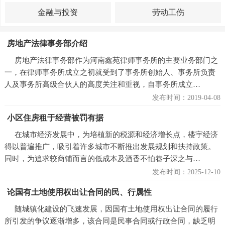
金融与投资
劳动工伤
房地产法律事务部介绍
房地产法律事务部作为河南鑫苑律师事务所的主要业务部门之
一，在律师事务所成立之初就受到了事务所创始人、事务所负责
人及事务所高级合伙人的高度关注和重视，自事务所成立…
发布时间：2019-04-08
小区住房租于经营被罚有据
在城市经济发展中，为培植新的税源和经济增长点，楼宇经济
得以普遍推广，吸引着许多城市不断推出发展规划和扶持政策。
同时，为追求较商铺而言的低成本及酒香不怕巷子深之与…
发布时间：2025-12-10
论国有土地使用权出让合同的民、行属性
随城镇化建设的飞速发展，因国有土地使用权出让合同的履行
所引发的争议逐渐增多，该合同是民事合同或行政合同，缺乏明